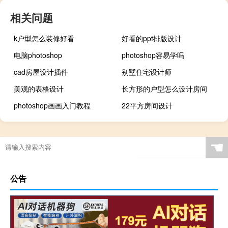
相关问题
k户型怎么装修好看
好看的ppt排版设计
电脑photoshop
photoshop容易学吗
cad房屋设计插件
别墅住宅设计师
美观的表格设计
长方形的户型怎么设计房间
photoshop画画入门教程
22平方房间设计
☚
公告