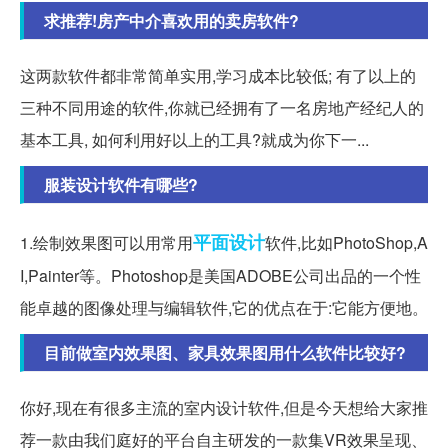
求推荐!房产中介喜欢用的卖房软件?
这两款软件都非常简单实用,学习成本比较低; 有了以上的
三种不同用途的软件,你就已经拥有了一名房地产经纪人的
基本工具, 如何利用好以上的工具?就成为你下一...
服装设计软件有哪些?
平面设计
1.绘制效果图可以用常用
软件,比如PhotoShop,A
I,Painter等。Photoshop是美国ADOBE公司出品的一个性
能卓越的图像处理与编辑软件,它的优点在于:它能方便地。
目前做室内效果图、家具效果图用什么软件比较好?
你好,现在有很多主流的室内设计软件,但是今天想给大家推
荐一款由我们庭好的平台自主研发的一款集VR效果呈现、