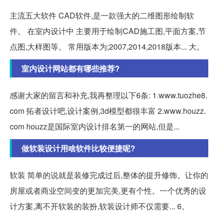
主流五大软件 CAD软件,是一款强大的二维图形绘制软
件。 在室内设计中 主要用于绘制CAD施工图,平面方案,节
点图,大样图等。 常用版本为;2007,2014,2018版本... 大。
室内设计网站都有哪些推荐?
感谢大家的留言和补充,我再整理以下6条: 1.www.tuozhe8.
com 拓者设计吧,设计案例,3d模型都很丰富 2.www.houzz.
com houzz是国际室内设计排名第一的网站,但是...
做软装设计用啥软件比较便捷呢?
软装 简单的说就是装修完成过后,整体的提升修饰。让你的
房屋或者商业空间变的更加完美,更有个性。一个优秀的设
计方案,离不开软装的装扮,软装设计师不仅需要... 6。