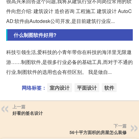
很高兴来回答这个问题,我将从建筑行业不同岗位常用的软
件向您介绍: 建筑设计 造价咨询 工程施工 建筑设计 AutoC
AD:软件由Autodesk公司开发,是目前建筑行业应...
什么制图软件好用?
科技引领生活,爱科技的小青年带你在科技的海洋里无限遨
游……制图软件,是很多行业必备的基础工具,而对于不通的
行业,制图软件的选用也会有些区别。 我是做自...
网络标签：
室内设计
平面设计
软件
上一篇
好看的签名设计
下一篇
56十平方面积的房屋怎么装修