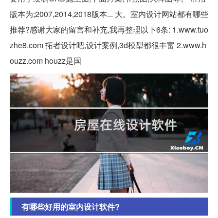
版本为;2007,2014,2018版本... 大。室内设计网站都有哪些
推荐?感谢大家的留言和补充,我再整理以下6条: 1.www.tuo
zhe8.com 拓者设计吧,设计案例,3d模型都很丰富 2.www.h
ouzz.com houzz是国
有哪些好用的室内设计软件?