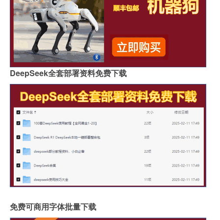
DeepSeek全套部署资料免费下载
免费可商用字体批量下载