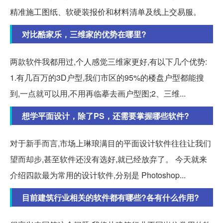
精准施工图纸、软硬装报价和材料清单及线上交易服。
对比酷家乐，三维家的优势在哪里?
两款软件我都用过,个人感觉三维家更好,有以下几个优势:
1.有几百万的3D户型,我们市区的95%的楼盘户型都能搜
到,一点就可以用,不用再临摹去画户型图;2、三维...
想学平面设计，除了PS，还需要掌握哪些软件?
对于新手而言,市场上琳琅满目的平面设计软件往往让我们
望而却步,甚至软件还没有选好,就已经放弃了。 今天就来
介绍四款最为常用的设计软件,分别是 Photoshop...
目前建筑行业相关的软件都有哪些?各有什么作用?