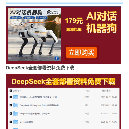
DeepSeek全套部署资料免费下载