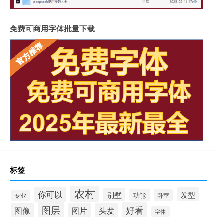
免费可商用字体批量下载
标签
农村
你可以
发型
别墅
功能
卧室
专业
图层
好看
图像
头发
图片
字体