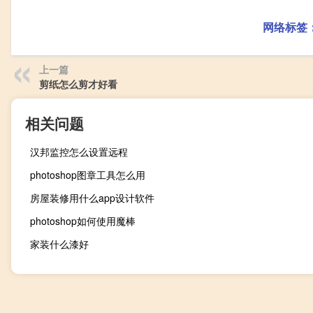
网络标签
上一篇
剪纸怎么剪才好看
相关问题
汉邦监控怎么设置远程
photoshop图章工具怎么用
房屋装修用什么app设计软件
photoshop如何使用魔棒
家装什么漆好