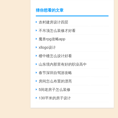
猜你想看的文章
农村建房设计四层
不吊顶怎么装修才好看
魔兽rpg攻略app
xllogo设计
楼中楼怎么设计好看
山东境内那里有好的职业高中
春节深圳自驾游攻略
房间怎么布置的漂亮
5间老房子怎么装修
130平米的房子设计