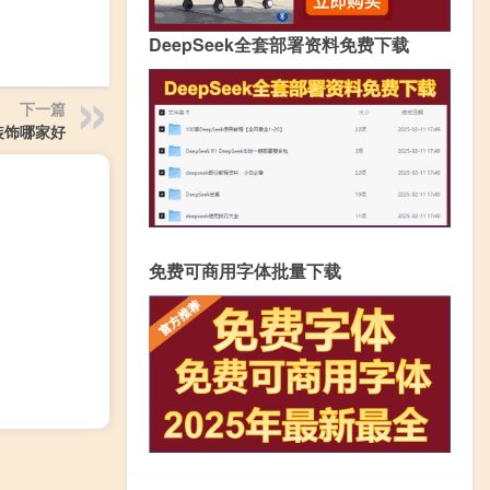
DeepSeek全套部署资料免费下载
下一篇
装饰哪家好
免费可商用字体批量下载