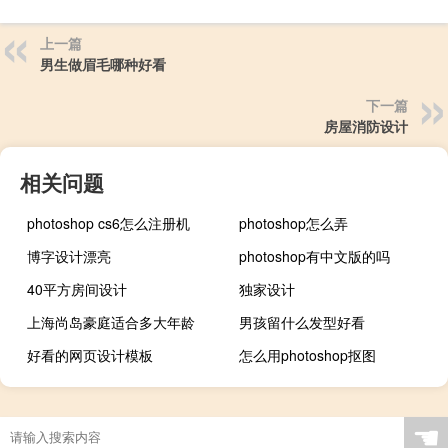
上一篇
男生做眉毛哪种好看
下一篇
房屋消防设计
相关问题
photoshop cs6怎么注册机
photoshop怎么弄
博字设计漂亮
photoshop有中文版的吗
40平方房间设计
独家设计
上海尚岛豪庭适合多大年龄
男孩留什么发型好看
好看的网页设计模板
怎么用photoshop抠图
☚