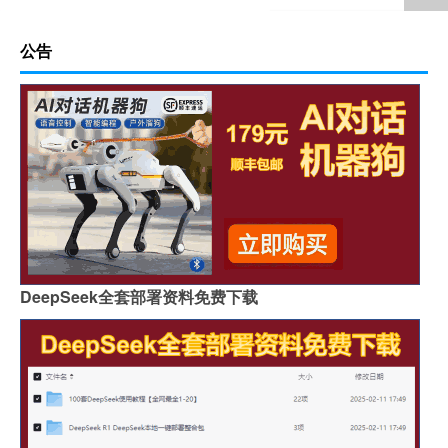
公告
DeepSeek全套部署资料免费下载