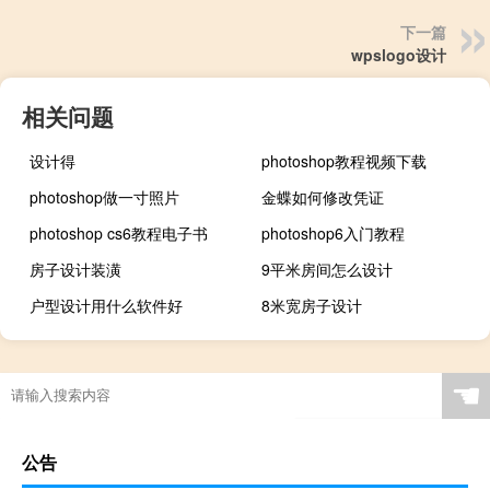
下一篇
wpslogo设计
相关问题
设计得
photoshop教程视频下载
photoshop做一寸照片
金蝶如何修改凭证
photoshop cs6教程电子书
photoshop6入门教程
房子设计装潢
9平米房间怎么设计
户型设计用什么软件好
8米宽房子设计
☚
公告