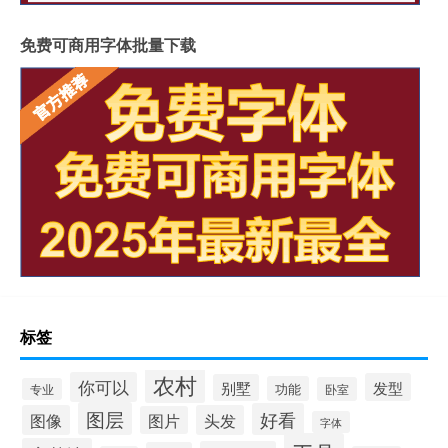
免费可商用字体批量下载
标签
农村
你可以
发型
别墅
功能
卧室
专业
图层
好看
图像
头发
图片
字体