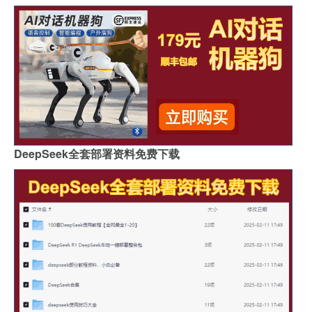
DeepSeek全套部署资料免费下载