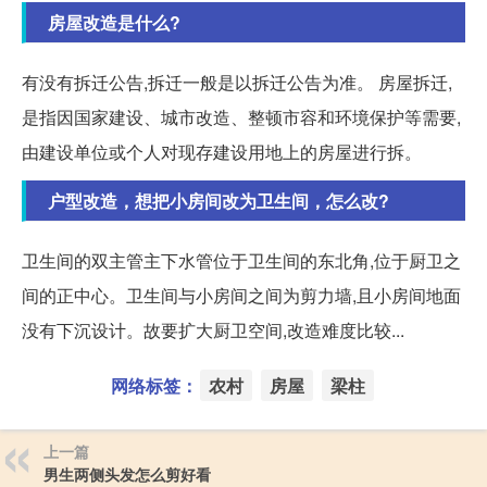
房屋改造是什么?
有没有拆迁公告,拆迁一般是以拆迁公告为准。 房屋拆迁,
是指因国家建设、城市改造、整顿市容和环境保护等需要,
由建设单位或个人对现存建设用地上的房屋进行拆。
户型改造，想把小房间改为卫生间，怎么改?
卫生间的双主管主下水管位于卫生间的东北角,位于厨卫之
间的正中心。卫生间与小房间之间为剪力墙,且小房间地面
没有下沉设计。故要扩大厨卫空间,改造难度比较...
网络标签：
农村
房屋
梁柱
上一篇
男生两侧头发怎么剪好看