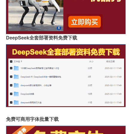
DeepSeek全套部署资料免费下载
免费可商用字体批量下载