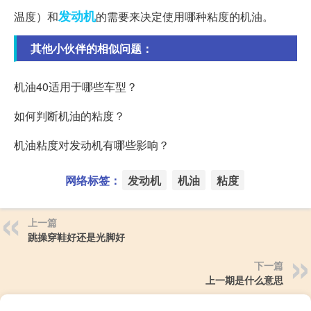
发动机
温度）和
的需要来决定使用哪种粘度的机油。
其他小伙伴的相似问题：
机油40适用于哪些车型？
如何判断机油的粘度？
机油粘度对发动机有哪些影响？
网络标签：
发动机
机油
粘度
上一篇
跳操穿鞋好还是光脚好
下一篇
上一期是什么意思