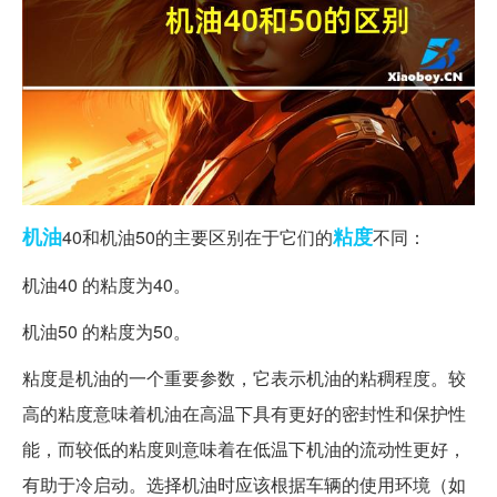
机油
粘度
40和机油50的主要区别在于它们的
不同：
机油40 的粘度为40。
机油50 的粘度为50。
粘度是机油的一个重要参数，它表示机油的粘稠程度。较
高的粘度意味着机油在高温下具有更好的密封性和保护性
能，而较低的粘度则意味着在低温下机油的流动性更好，
有助于冷启动。选择机油时应该根据车辆的使用环境（如