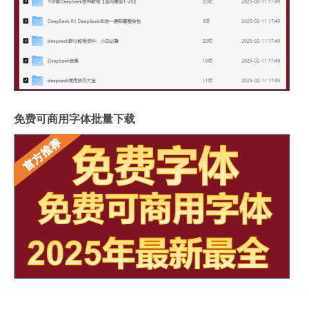
免费可商用字体批量下载