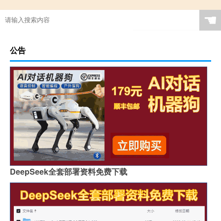
☚
公告
DeepSeek全套部署资料免费下载