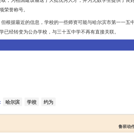
多项荣誉称号。
，但根据最近的信息，学校的一些师资可能与哈尔滨市第一一五
中学已经转变为公办学校，与三十五中学不再有直接关联。
：
哈尔滨
学校
约为
鲁班动