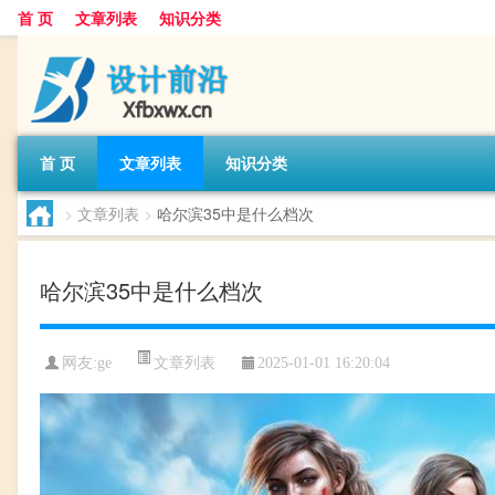
首 页
文章列表
知识分类
首 页
文章列表
知识分类
>
文章列表
>
哈尔滨35中是什么档次
哈尔滨35中是什么档次
文章列表
网友:
ge
2025-01-01 16:20:04