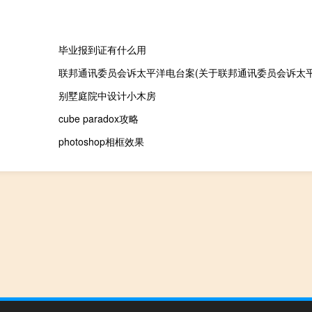
毕业报到证有什么用
别墅庭院中设计小木房
cube paradox攻略
photoshop相框效果