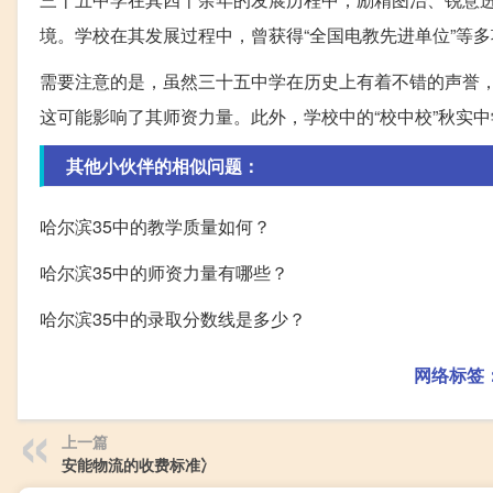
境。学校在其发展过程中，曾获得“全国电教先进单位”等
需要注意的是，虽然三十五中学在历史上有着不错的声誉
这可能影响了其师资力量。此外，学校中的“校中校”秋实
其他小伙伴的相似问题：
哈尔滨35中的教学质量如何？
哈尔滨35中的师资力量有哪些？
哈尔滨35中的录取分数线是多少？
网络标签
上一篇
安能物流的收费标准冫