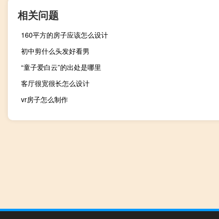
相关问题
160平方的房子应该怎么设计
初中剪什么头发好看男
“童子爱白云”的出处是哪里
客厅很宽很长怎么设计
vr房子怎么制作