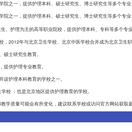
的护理学院之一，提供护理本科、硕士研究生、博士研究生等多个专业
的护理学院之一，提供护理本科、硕士研究生、博士研究生等多个专业
疗卫生、护理为主的高等职业院校，提供护理本科、专科等多个专
业学校，2012年与北京卫生学校、北京中医学校合并成为北京卫生
科、硕士研究生教育。
山区，提供护理专业教育。
最早开设护理本科教育的学校之一。
区卫生学校 ：也是北京地区提供护理教育的学校。
和教学质量可能会有所变化，建议联系学校或访问官方网站获取