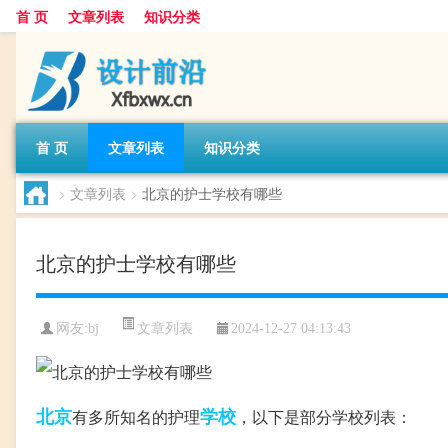
首 页
文章列表
知识分类
首 页
文章列表
知识分类
>
文章列表
>
北京的护士学校有哪些
北京的护士学校有哪些
文章列表
网友:
bj
2024-12-27 04:13:43
北京
学校
有多所知名的护理
，以下是部分学校列表：