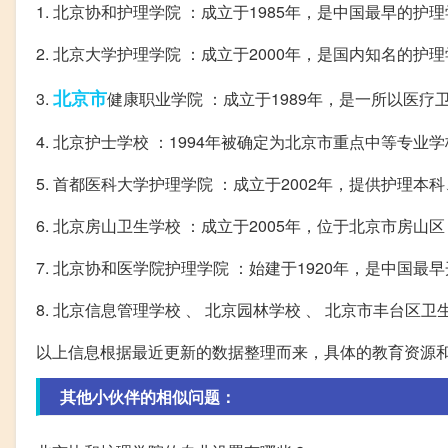
1. 北京协和护理学院 ：成立于1985年，是中国最早
2. 北京大学护理学院 ：成立于2000年，是国内知名
北京市
3.
健康职业学院 ：成立于1989年，是一所以医
4. 北京护士学校 ：1994年被确定为北京市重点中等专
5. 首都医科大学护理学院 ：成立于2002年，提供护理本
6. 北京房山卫生学校 ：成立于2005年，位于北京市房
7. 北京协和医学院护理学院 ：始建于1920年，是中国
8. 北京信息管理学校 、 北京园林学校 、 北京市丰台
以上信息根据最近更新的数据整理而来，具体的教育资源
其他小伙伴的相似问题：