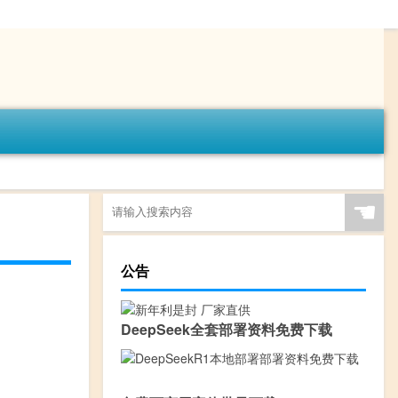
☚
公告
DeepSeek全套部署资料免费下载