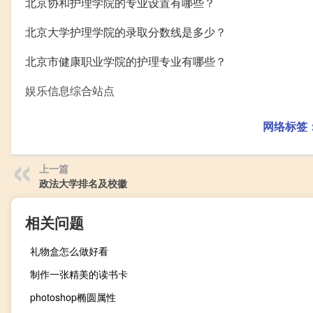
北京协和护理学院的专业设置有哪些？
北京大学护理学院的录取分数线是多少？
北京市健康职业学院的护理专业有哪些？
娱乐信息综合站点
网络标签
上一篇
政法大学排名及校徽
相关问题
礼物盒怎么做好看
制作一张精美的读书卡
photoshop椭圆属性