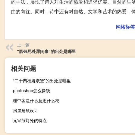
的手法，展现了诗人对生活的热爱和追求优美、自然的生
由的向往。同时，诗中还有对自然、文学和艺术的热爱，
网络标签
上一篇
“脚钱尽处浑闲事”的出处是哪里
相关问题
“二十四枝娇娥颦”的出处是哪里
photoshop怎么挣钱
理中客是什么意思什么梗
房屋建筑设计
元宵节灯笼的特点