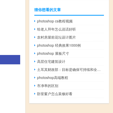
猜你想看的文章
photoshop cs教程视频
给老人拜年怎么说话好听
农村房屋前花坛设计图片
photoshop 经典效果1000例
photoshop 展板尺寸
高层住宅建筑设计
土耳其财政部：目标是确保可持续和全面的经济增长
photoshop高端教程
市净率的区别
卧室窗户怎么装修好看