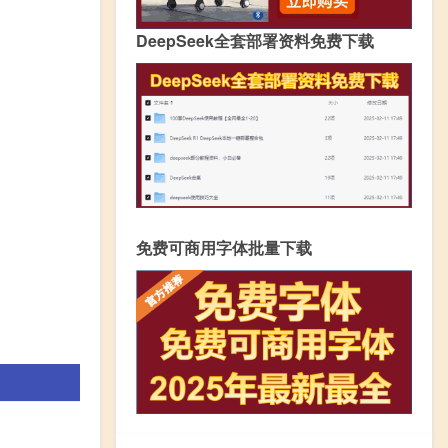
DeepSeek全套部署资料免费下载
免费可商用字体批量下载