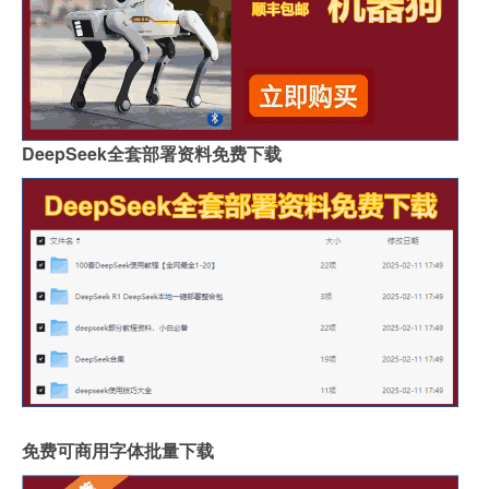
DeepSeek全套部署资料免费下载
免费可商用字体批量下载