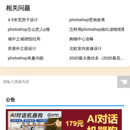
相关问题
4.5米宽房子设计
photoshop壁画效果
photoshop怎么把人p瘦
怎样用photoshop抽出滤镜抠图
城中之城胡悦结局
购物中心攻略
房屋外立面设计
北欧室内装修设计
photoshop有趣功能
2020最火微信名（2020最高冷微信名）
☚
公告