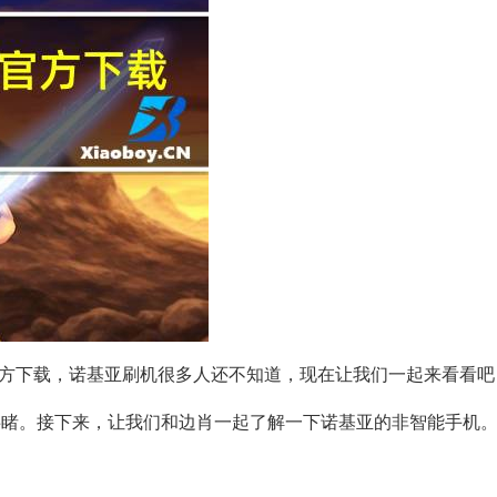
方下载，诺基亚刷机很多人还不知道，现在让我们一起来看看吧
目共睹。接下来，让我们和边肖一起了解一下诺基亚的非智能手机