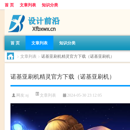
首 页
文章列表
知识分类
首 页
文章列表
知识分类
>
文章列表
>
诺基亚刷机精灵官方下载（诺基亚刷机）
诺基亚刷机精灵官方下载（诺基亚刷机）
文章列表
网友:
nj
2024-05-30 23:12:05