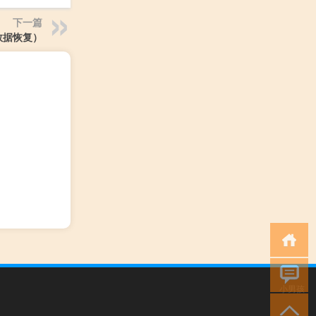
下一篇
数据恢复）
小男孩