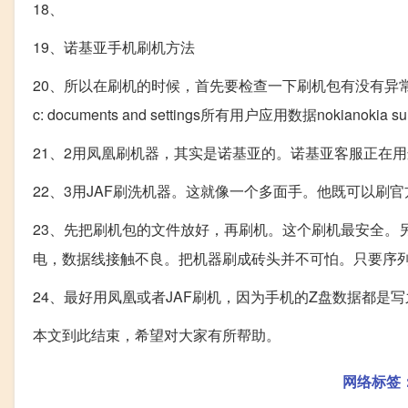
18、
19、诺基亚手机刷机方法
20、所以在刷机的时候，首先要检查一下刷机包有没有异
c: documents and settings所有用户应用数据nokiano
21、2用凤凰刷机器，其实是诺基亚的。诺基亚客服正在
22、3用JAF刷洗机器。这就像一个多面手。他既可以刷官
23、先把刷机包的文件放好，再刷机。这个刷机最安全。
电，数据线接触不良。把机器刷成砖头并不可怕。只要序
24、最好用凤凰或者JAF刷机，因为手机的Z盘数据都是
本文到此结束，希望对大家有所帮助。
网络标签