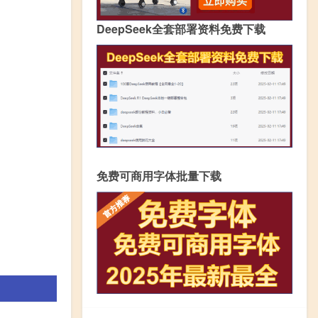
DeepSeek全套部署资料免费下载
免费可商用字体批量下载