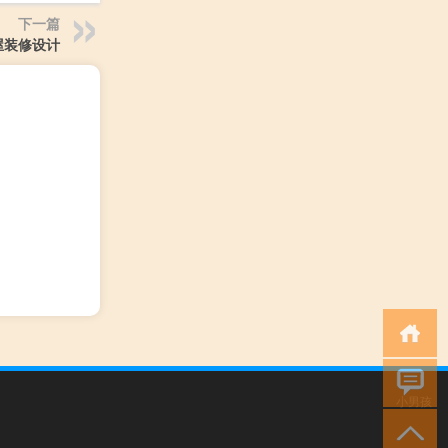
下一篇
屋装修设计
小男孩