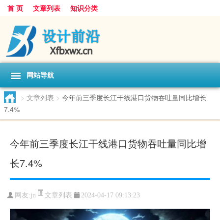
首 页
文章列表
知识分类
网站导航
>
文章列表
>
今年前三季度长江干线港口货物吞吐量同比增长
7.4%
今年前三季度长江干线港口货物吞吐量同比增
长7.4%
文章列表
网友:
jn
2024-04-17 09:13:23