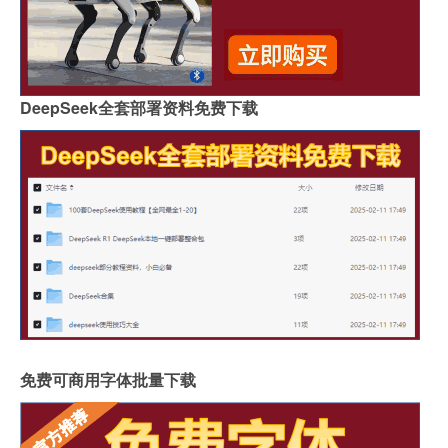
DeepSeek全套部署资料免费下载
免费可商用字体批量下载