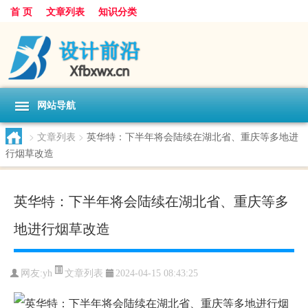
首 页
文章列表
知识分类
网站导航
>
文章列表
>
英华特：下半年将会陆续在湖北省、重庆等多地进
行烟草改造
英华特：下半年将会陆续在湖北省、重庆等多
地进行烟草改造
文章列表
网友:
yh
2024-04-15 08:43:25