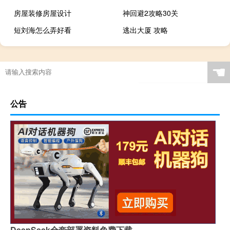
房屋装修房屋设计
神回避2攻略30关
短刘海怎么弄好看
逃出大厦 攻略
☚
公告
DeepSeek全套部署资料免费下载