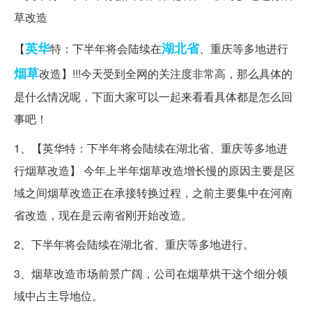
英华
湖北省
【
特：下半年将会陆续在
、重庆等多地进行
烟草
改造】!!!今天受到全网的关注度非常高，那么具体的
是什么情况呢，下面大家可以一起来看看具体都是怎么回
事吧！
1、【英华特：下半年将会陆续在湖北省、重庆等多地进
行烟草改造】 今年上半年烟草改造增长慢的原因主要是区
域之间烟草改造正在承接转换过程，之前主要集中在河南
省改造，现在是云南省刚开始改造。
2、下半年将会陆续在湖北省、重庆等多地进行。
3、烟草改造市场前景广阔，公司在烟草烘干这个细分领
域中占主导地位。