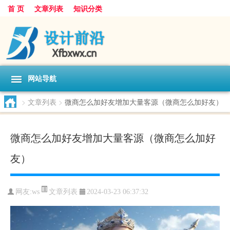
首 页
文章列表
知识分类
网站导航
>
文章列表
>
微商怎么加好友增加大量客源（微商怎么加好友）
微商怎么加好友增加大量客源（微商怎么加好
友）
文章列表
网友:
ws
2024-03-23 06:37:32