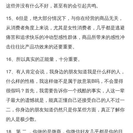
这些并没有什么不好，甚至有的会引起共鸣。
15、6但是，绝大部分情况下，与你在经营的商品无关，
从消费者角度上来说，尤其是女性消费者，几乎都是逃避
痛苦和追求快乐的冲动型感性群体，商品所带来的感性冲
击往往比产品功效来的还要重要。
16、所以真实的正能量，十分重要。
17、有人肯定会说，我身边的朋友知道我是什么样的人，
什么样的性格，我这样做不是属于故意装B吗，不会显得
很假吗？首先，我需要告诉你一个残酷的事实，人这一辈
子最大的遗憾就是，能真正懂自己还接受自己的人不过一
二，你身边的朋友知道仍然只是你某些方面，真正了解你
的人是极少数。
18、第 二 ，你做的是微商，你微信好友几乎都是你的目