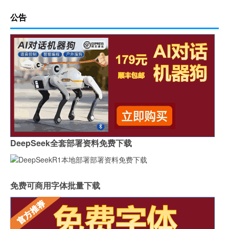
公告
DeepSeek全套部署资料免费下载
免费可商用字体批量下载