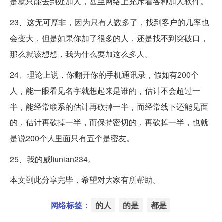
是就只能去到处加人，甚至网络上充斥着各种加人软件。
23、这无可厚非，因为只有人数多了，找到客户的几率也
会变大，但是如果你加了很多的人，还是找不到突破口，
那么就该想想，我为什么要加这么多人。
24、理论上说，你翻开你的手机通讯录，假如有200个
人，能一眼看见名字就想起来是谁的，估计不会超过一
半，能经常联系的估计再砍掉一半，而经常线下还能见面
的，估计再砍掉一半，而保持密切的，再砍掉一半，也就
是说200个人里面只有五个是密友。
25、我的威liunian234。
本文到此分享完毕，希望对大家有所帮助。
网络标签：
的人
的是
都是