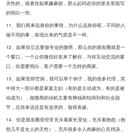
关性的，或者你如果嫌麻烦，那么起码在你的签名里面写
的明白一些。
11、我们再来说身份的事情，为什么说身份呢，不同的人
做不同的事，表现出来的气质是不一样。
12、如果你立志要做专业的微商，那么你的朋友圈就是一
个窗口，一个让你微信好友来了解你，与你互动交流的窗
口，你需要明白，客户需要一个怎样的商家。
13、如果觉得空洞，我可以举个例子，我的很多代理，其
中很大一部分都是家庭主妇（有的是主动成为，有的是被
动成为），做微商的动机主要有挣钱和怕闲到和社会脱
节，总得来说还是有追求的，值得表扬。
14、但是朋友圈里经常充斥着家长里短，充斥着抱怨（抱
怨几乎是女人的天性），充斥很多令人肉麻的心灵鸡汤，