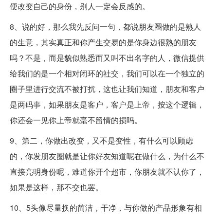
便改变自己的身份，别人一定会反感的。
8、说的好，那么我先反问一句，都说朋友圈做的是熟人
的生意，其实真正和你产生交易的是你身边很熟的朋友
吗？不是，而是貌似熟悉而又叫不出名字的人，微信提供
给我们的是一个相对闭环的社交，我们可以在一个独立的
圈子里进行交流不被打扰，这也让我们知道，朋友和客户
是两码事，如果朋友是客户，客户是上帝，按这个逻辑，
你还会一见你上帝就毫不留情的损吗。
9、第二，你做出改变，又不是变性，有什么可以顾虑
的，你发朋友圈就是让你好友知道呢在做什么，为什么不
直接亮明身份呢，难道你开个超市，你朋友就不认你了，
如果是这样，那不交也罢。
10、5头像尽量换的简洁，干净，与你做的产品形象有相