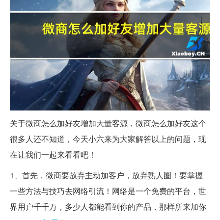
关于微商怎么加好友增加大量客源，微商怎么加好友这个
很多人还不知道，今天小六来为大家解答以上的问题，现
在让我们一起来看看吧！
1、首先，微商要放弃主动加客户，放弃熟人圈！要掌握
一些方法与技巧去网络引流！网络是一个免费的平台，世
界用户千千万，多少人都能看到你的产品，那样所来加你