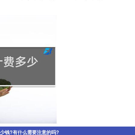
多少钱?有什么需要注意的吗?