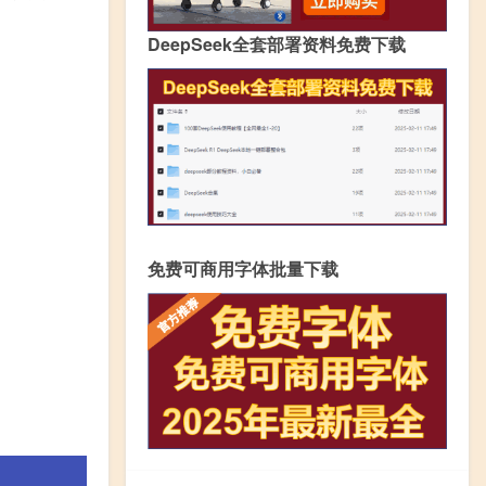
DeepSeek全套部署资料免费下载
免费可商用字体批量下载