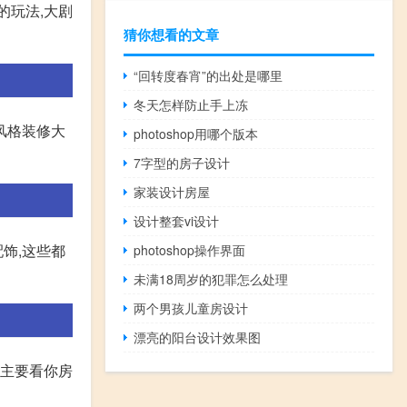
的玩法,大剧
猜你想看的文章
“回转度春宵”的出处是哪里
冬天怎样防止手上冻
风格装修大
photoshop用哪个版本
7字型的房子设计
家装设计房屋
设计整套vi设计
配饰,这些都
photoshop操作界面
未满18周岁的犯罪怎么处理
两个男孩儿童房设计
漂亮的阳台设计效果图
,主要看你房