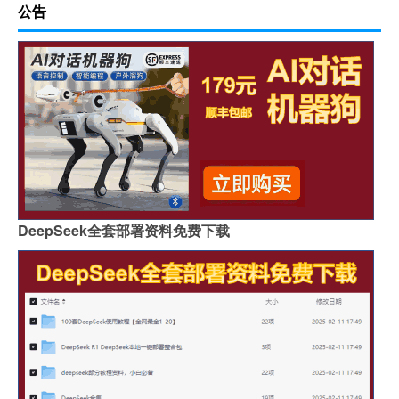
公告
DeepSeek全套部署资料免费下载