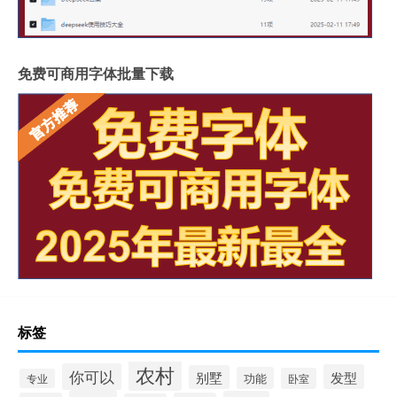
免费可商用字体批量下载
标签
农村
你可以
发型
别墅
功能
卧室
专业