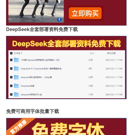
DeepSeek全套部署资料免费下载
免费可商用字体批量下载