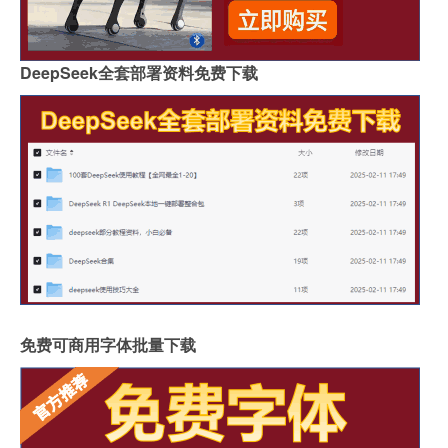
DeepSeek全套部署资料免费下载
免费可商用字体批量下载