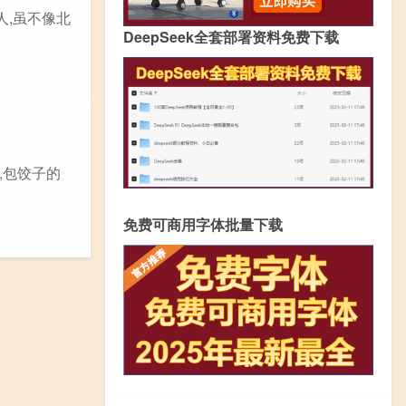
人,虽不像北
DeepSeek全套部署资料免费下载
,包饺子的
免费可商用字体批量下载