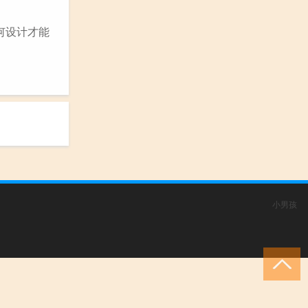
何设计才能
小男孩