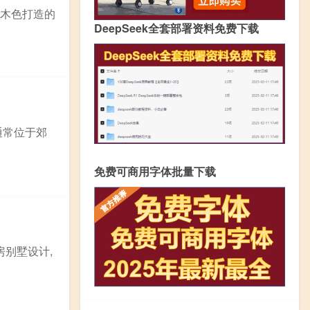
的木色打造的
DeepSeek全套部署资料免费下载
通常位于郊
免费可商用字体批量下载
房别墅设计,