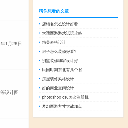
猜你想看的文章
店铺名怎么设计好看
大话西游游戏试玩攻略
精美表格设计
1年1月26日
房子怎么装修好看?
别墅装修哪家设计好
民国时期东北有几个省
房屋装修风格设计
好的商业空间设计
灯等设计图
photoshop cs6怎么注册机
梦幻西游方寸大战加点