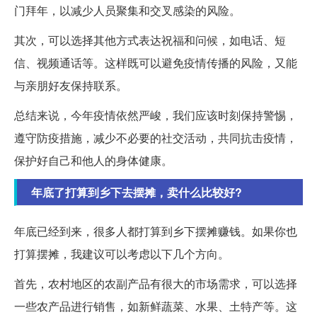
门拜年，以减少人员聚集和交叉感染的风险。
其次，可以选择其他方式表达祝福和问候，如电话、短
信、视频通话等。这样既可以避免疫情传播的风险，又能
与亲朋好友保持联系。
总结来说，今年疫情依然严峻，我们应该时刻保持警惕，
遵守防疫措施，减少不必要的社交活动，共同抗击疫情，
保护好自己和他人的身体健康。
年底了打算到乡下去摆摊，卖什么比较好?
年底已经到来，很多人都打算到乡下摆摊赚钱。如果你也
打算摆摊，我建议可以考虑以下几个方向。
首先，农村地区的农副产品有很大的市场需求，可以选择
一些农产品进行销售，如新鲜蔬菜、水果、土特产等。这