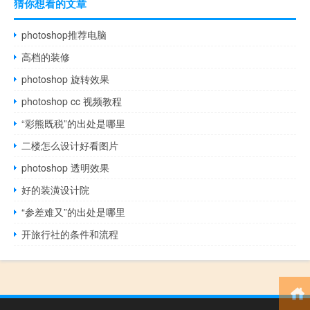
猜你想看的文章
photoshop推荐电脑
高档的装修
photoshop 旋转效果
photoshop cc 视频教程
“彩熊既税”的出处是哪里
二楼怎么设计好看图片
photoshop 透明效果
好的装潢设计院
“参差难又”的出处是哪里
开旅行社的条件和流程