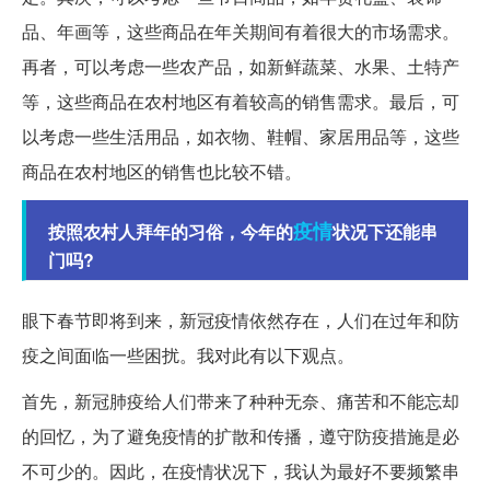
品、年画等，这些商品在年关期间有着很大的市场需求。
再者，可以考虑一些农产品，如新鲜蔬菜、水果、土特产
等，这些商品在农村地区有着较高的销售需求。最后，可
以考虑一些生活用品，如衣物、鞋帽、家居用品等，这些
商品在农村地区的销售也比较不错。
疫情
按照农村人拜年的习俗，今年的
状况下还能串
门吗?
眼下春节即将到来，新冠疫情依然存在，人们在过年和防
疫之间面临一些困扰。我对此有以下观点。
首先，新冠肺疫给人们带来了种种无奈、痛苦和不能忘却
的回忆，为了避免疫情的扩散和传播，遵守防疫措施是必
不可少的。因此，在疫情状况下，我认为最好不要频繁串