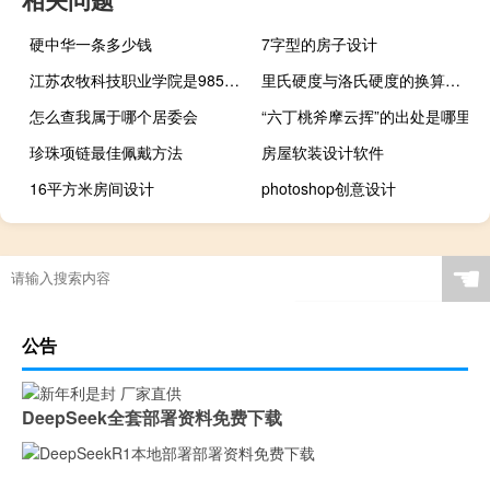
硬中华一条多少钱
7字型的房子设计
江苏农牧科技职业学院是985大学吗
里氏硬度与洛氏硬度的换算公式
怎么查我属于哪个居委会
“六丁桃斧摩云挥”的出处是哪里
珍珠项链最佳佩戴方法
房屋软装设计软件
16平方米房间设计
photoshop创意设计
☚
公告
DeepSeek全套部署资料免费下载