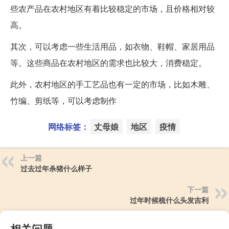
些农产品在农村地区有着比较稳定的市场，且价格相对较
高。
其次，可以考虑一些生活用品，如衣物、鞋帽、家居用品
等。这些商品在农村地区的需求也比较大，消费稳定。
此外，农村地区的手工艺品也有一定的市场，比如木雕、
竹编、剪纸等，可以考虑制作
网络标签：
丈母娘
地区
疫情
上一篇
过去过年杀猪什么样子
下一篇
过年时候梳什么头发吉利
相关问题