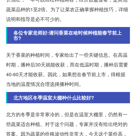
蔬菜品种的1至2倍。为了让菜农正确掌握种植技巧，详细
说明和指导是必不可少的。
各位专家老师好:请问香菜在啥时候种植能春节前上
市?
关于香菜的种植时间，专家给出了一些关键信息。在高温
时期，播种后30天就能收获，而在低温时期，播种后需要
40-60天才能收获。因此，如果想在春节前上市，得根据
当地的温度情况合理选择播种时间。
北方地区冬季温室大棚种什么比较好?
北方的冬季是非常寒冷的，但是在温室大棚里，仍然有一
些蔬菜适合种植。对于这个问题，专家并没有给出绝对的
答案。因为蔬菜的价格波动性非常大，今天这个菜价高，