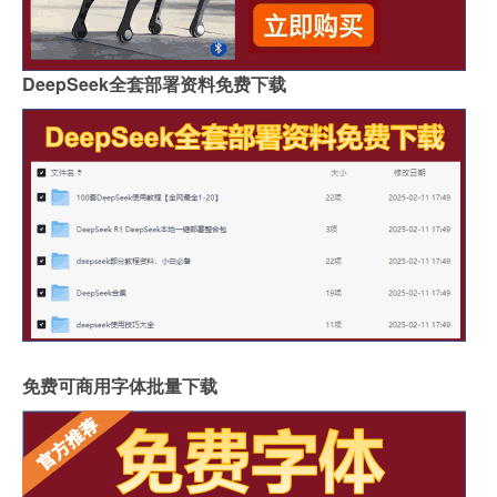
DeepSeek全套部署资料免费下载
免费可商用字体批量下载