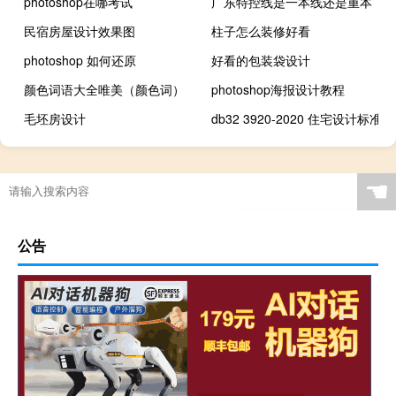
photoshop在哪考试
广东特控线是一本线还是重本
民宿房屋设计效果图
柱子怎么装修好看
photoshop 如何还原
好看的包装袋设计
颜色词语大全唯美（颜色词）
photoshop海报设计教程
毛坯房设计
db32 3920-2020 住宅设计标准
☚
公告