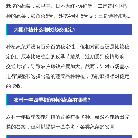
栽培的蔬菜，如早丰、日本大红×矮红等；二是选择中熟
种的蔬菜，如浙杂5号、苏抗4号和5号等；三是选择甜辣...
大棚种植什么增收比较稳定?
种植蔬菜并没有百分百的稳定性，但相对而言还是比较稳
定的。原本比较稳定的反季节蔬菜，近期受到疫情影响，
交通封堵，导致农户赚钱难度加大。然而，针对市场需求
进行调整和选择合适的蔬菜品种种植，仍能获得相对稳定
的增收。
农村一年四季都能种的蔬菜有哪些?
农村一年四季都能种植的蔬菜有很多种。虽然不能给出完
整的答案，但可以提供一些参考：各类蔬菜的发育...