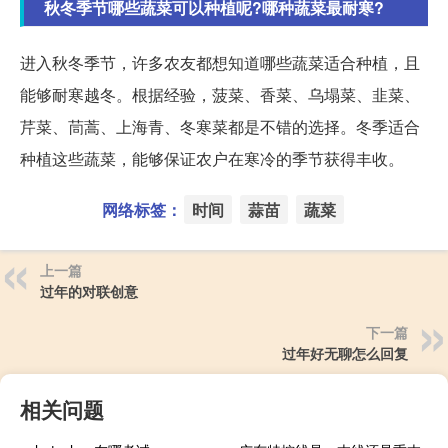
秋冬季节哪些蔬菜可以种植呢?哪种蔬菜最耐寒?
进入秋冬季节，许多农友都想知道哪些蔬菜适合种植，且
能够耐寒越冬。根据经验，菠菜、香菜、乌塌菜、韭菜、
芹菜、茼蒿、上海青、冬寒菜都是不错的选择。冬季适合
种植这些蔬菜，能够保证农户在寒冷的季节获得丰收。
网络标签：
时间
蒜苗
蔬菜
上一篇
过年的对联创意
下一篇
过年好无聊怎么回复
相关问题