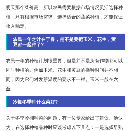
明天那个菜价高，所以农民需要根据市场情况灵活选择种
植。只有根据市场需求，选择适合的蔬菜种植，才能保证
收入稳定。
农民一年之计在于春，是不是要把玉米，花生，黄
豆都一起种了?
农民一年的种植计划很重要，但是并不是所有作物都可以
同时种植的。例如玉米、花生和黄豆的播种时间并不相
同，因为它们对发芽温度的要求不一样。玉米一般在六
至...
冷棚冬季种什么菜好?
关于冬季冷棚种菜的问题，有一位专家给出了建议。他认
为，在选择种植品种时应该考虑以下几点：一是选择早熟